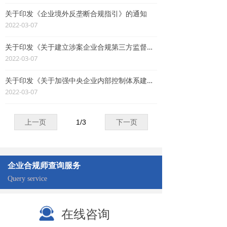
关于印发《企业境外反垄断合规指引》的通知
2022-03-07
关于印发《关于建立涉案企业合规第三方监督评估机制的指导意见（试行）》的通知
2022-03-07
关于印发《关于加强中央企业内部控制体系建设与监督工作的实施意见》的通知
2022-03-07
上一页
1
/
3
下一页
企业合规师查询服务
Query service
在线咨询