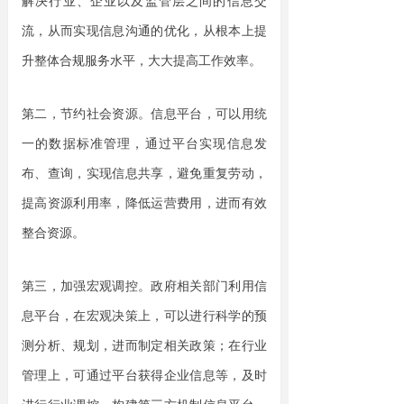
解决行业、企业以及
监管层
之间的信息交
流，从而实现
信息沟通
的优化，从根本上提
升整体
合规服务水平，大大提高工作效率。
第二，节约社会资源。信息平台，可以用统
一的数据标准管理，通过平台实现信息发
布、查询，实现信息共享，避免重复劳动，
提高资源利用率，降低运营费用，进而有效
整合资源。
第三，加强宏观调控。政府相关部门利用信
息平台，在宏观决策上，可以进行科学的预
测分析、规划，进而制定相关政策；在行业
管理上，可通过平台获得企业信息等，及时