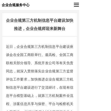
끀
企业合规服务中心
企业合规第三方机制信息平台建设加快
推进，企业合规师迎来新舞台
近日，企业合规第三方机制信息平台建设座
谈会在全国工商联举行。最高检、全国工商
联
相关部分领导、
系统开发公司等有关负责
同志，就深入贯彻落实企业合规第三方监督
评估工作要求，加快推进企业合规第三方机
制信息平台建设进行了交流研讨，在现有信
息平台模型基础上，就第三方机制案件全流
程、涉案信息共享与保密、平台与检察机关