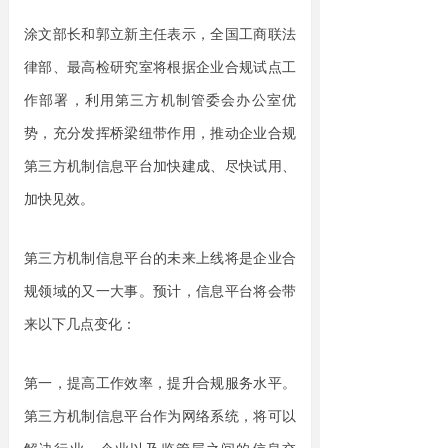
涂文部长和郭立新主任表示，全国工商联法
律部、最高检研究室将根据企业合规试点工
作部署，利用第三方机制管委会办公室优
势，充分发挥桥梁纽带作用，推动企业合规
第三方机制信息平台加快建成、尽快试用、
加快见效。
第三方机制信息平台的未来上线将是企业合
规领域的又一大事。预计，信息平台将会带
来以下几点变化：
第一，提高工作效率，提升
合规
服务水平。
第三方机制
信息平台
作为网络系统
，
将
可以